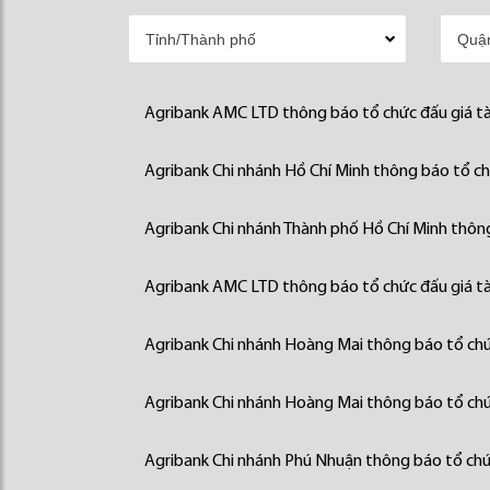
Agribank AMC LTD thông báo tổ chức đấu giá tà
Agribank Chi nhánh Hồ Chí Minh thông báo tổ chứ
Agribank Chi nhánh Thành phố Hồ Chí Minh thông
Agribank AMC LTD thông báo tổ chức đấu giá tà
Agribank Chi nhánh Hoàng Mai thông báo tổ chức
Agribank Chi nhánh Hoàng Mai thông báo tổ chức
Agribank Chi nhánh Phú Nhuận thông báo tổ chức