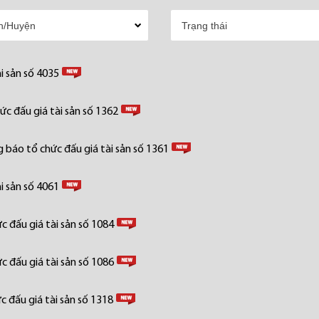
i sản số 4035
c đấu giá tài sản số 1362
 báo tổ chức đấu giá tài sản số 1361
i sản số 4061
 đấu giá tài sản số 1084
 đấu giá tài sản số 1086
 đấu giá tài sản số 1318