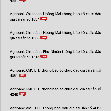
4061
Agribank Chi nhánh Hoàng Mai thông báo tổ chức đấu
giá tài sản số 1084
Agribank Chi nhánh Hoàng Mai thông báo tổ chức đấu
giá tài sản số 1086
Agribank Chi nhánh Phú Nhuận thông báo tổ chức đấu
giá tài sản số 1318
Agribank AMC LTD thông báo tổ chức đấu giá tài sản số
4081
Agribank AMC LTD thông báo tổ chức đấu giá tài sản số
4048
Agribank AMC LTD thông báo đấu giá tài sản số 4081