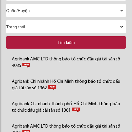
Tìm kiếm
Agribank AMC LTD thông báo tổ chức đấu giá tài sản số
4035
Agribank Chi nhánh Hồ Chí Minh thông báo tổ chức đấu
giá tài sản số 1362
Agribank Chi nhánh Thành phố Hồ Chí Minh thông báo
tổ chức đấu giá tài sản số 1361
Agribank AMC LTD thông báo tổ chức đấu giá tài sản số