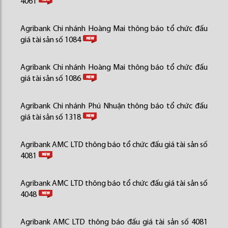
4061
Agribank Chi nhánh Hoàng Mai thông báo tổ chức đấu
giá tài sản số 1084
Agribank Chi nhánh Hoàng Mai thông báo tổ chức đấu
giá tài sản số 1086
Agribank Chi nhánh Phú Nhuận thông báo tổ chức đấu
giá tài sản số 1318
Agribank AMC LTD thông báo tổ chức đấu giá tài sản số
4081
Agribank AMC LTD thông báo tổ chức đấu giá tài sản số
4048
Agribank AMC LTD thông báo đấu giá tài sản số 4081