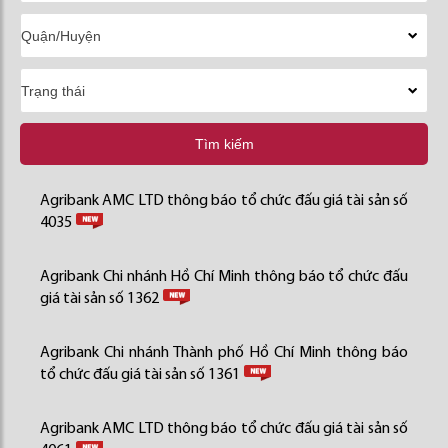
Tìm kiếm
Agribank AMC LTD thông báo tổ chức đấu giá tài sản số
4035
Agribank Chi nhánh Hồ Chí Minh thông báo tổ chức đấu
giá tài sản số 1362
Agribank Chi nhánh Thành phố Hồ Chí Minh thông báo
tổ chức đấu giá tài sản số 1361
Agribank AMC LTD thông báo tổ chức đấu giá tài sản số