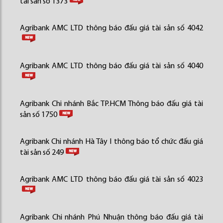
tài sản số 1373
Agribank AMC LTD thông báo đấu giá tài sản số 4042
Agribank AMC LTD thông báo đấu giá tài sản số 4040
Agribank Chi nhánh Bắc TP.HCM Thông báo đấu giá tài
sản số 1750
Agribank Chi nhánh Hà Tây I thông báo tổ chức đấu giá
tài sản số 249
Agribank AMC LTD thông báo đấu giá tài sản số 4023
Agribank Chi nhánh Phú Nhuận thông báo đấu giá tài