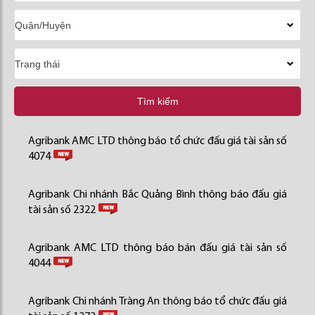
Tìm kiếm
Agribank AMC LTD thông báo tổ chức đấu giá tài sản số
4074
Agribank Chi nhánh Bắc Quảng Bình thông báo đấu giá
tài sản số 2322
Agribank AMC LTD thông báo bán đấu giá tài sản số
4044
Agribank Chi nhánh Tràng An thông báo tổ chức đấu giá