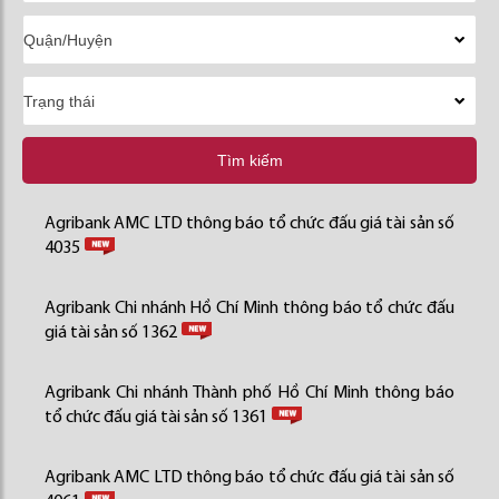
Tìm kiếm
Agribank AMC LTD thông báo tổ chức đấu giá tài sản số
4035
Agribank Chi nhánh Hồ Chí Minh thông báo tổ chức đấu
giá tài sản số 1362
Agribank Chi nhánh Thành phố Hồ Chí Minh thông báo
tổ chức đấu giá tài sản số 1361
Agribank AMC LTD thông báo tổ chức đấu giá tài sản số