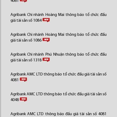
4061
Agribank Chi nhánh Hoàng Mai thông báo tổ chức đấu
giá tài sản số 1084
Agribank Chi nhánh Hoàng Mai thông báo tổ chức đấu
giá tài sản số 1086
Agribank Chi nhánh Phú Nhuận thông báo tổ chức đấu
giá tài sản số 1318
Agribank AMC LTD thông báo tổ chức đấu giá tài sản số
4081
Agribank AMC LTD thông báo tổ chức đấu giá tài sản số
4048
Agribank AMC LTD thông báo đấu giá tài sản số 4081