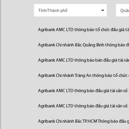
Agribank AMC LTD thông báo tổ chức đấu giá tà
Agribank Chi nhánh Bắc Quảng Bình thông báo đấ
Agribank AMC LTD thông báo bán đấu giá tài sả
Agribank Chi nhánh Tràng An thông báo tổ chức đ
Agribank AMC LTD thông báo đấu giá tài sản số
Agribank AMC LTD thông báo đấu giá tài sản số
Agribank Chi nhánh Bắc TP.HCM Thông báo đấu gi