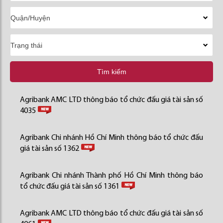
Tìm kiếm
Agribank AMC LTD thông báo tổ chức đấu giá tài sản số
4035
Agribank Chi nhánh Hồ Chí Minh thông báo tổ chức đấu
giá tài sản số 1362
Agribank Chi nhánh Thành phố Hồ Chí Minh thông báo
tổ chức đấu giá tài sản số 1361
Agribank AMC LTD thông báo tổ chức đấu giá tài sản số