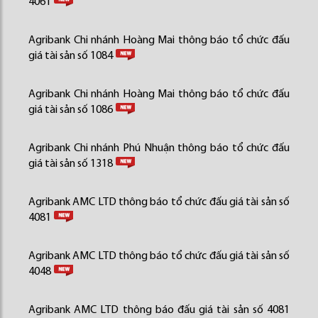
4061
Agribank Chi nhánh Hoàng Mai thông báo tổ chức đấu
giá tài sản số 1084
Agribank Chi nhánh Hoàng Mai thông báo tổ chức đấu
giá tài sản số 1086
Agribank Chi nhánh Phú Nhuận thông báo tổ chức đấu
giá tài sản số 1318
Agribank AMC LTD thông báo tổ chức đấu giá tài sản số
4081
Agribank AMC LTD thông báo tổ chức đấu giá tài sản số
4048
Agribank AMC LTD thông báo đấu giá tài sản số 4081