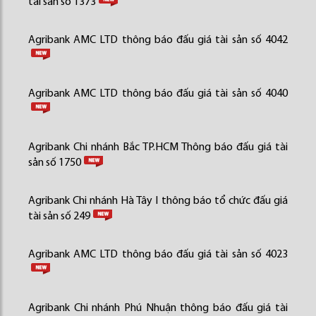
tài sản số 1373
Agribank AMC LTD thông báo đấu giá tài sản số 4042
Agribank AMC LTD thông báo đấu giá tài sản số 4040
Agribank Chi nhánh Bắc TP.HCM Thông báo đấu giá tài
sản số 1750
Agribank Chi nhánh Hà Tây I thông báo tổ chức đấu giá
tài sản số 249
Agribank AMC LTD thông báo đấu giá tài sản số 4023
Agribank Chi nhánh Phú Nhuận thông báo đấu giá tài