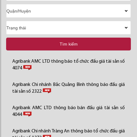
Tìm kiếm
Agribank AMC LTD thông báo tổ chức đấu giá tài sản số
4074
Agribank Chi nhánh Bắc Quảng Bình thông báo đấu giá
tài sản số 2322
Agribank AMC LTD thông báo bán đấu giá tài sản số
4044
Agribank Chi nhánh Tràng An thông báo tổ chức đấu giá