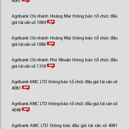
4061
Agribank Chi nhánh Hoàng Mai thông báo tổ chức đấu
giá tài sản số 1084
Agribank Chi nhánh Hoàng Mai thông báo tổ chức đấu
giá tài sản số 1086
Agribank Chi nhánh Phú Nhuận thông báo tổ chức đấu
giá tài sản số 1318
Agribank AMC LTD thông báo tổ chức đấu giá tài sản số
4081
Agribank AMC LTD thông báo tổ chức đấu giá tài sản số
4048
Agribank AMC LTD thông báo đấu giá tài sản số 4081