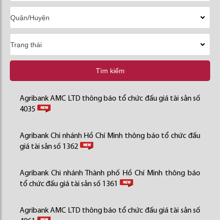
Tìm kiếm
Agribank AMC LTD thông báo tổ chức đấu giá tài sản số
4035
Agribank Chi nhánh Hồ Chí Minh thông báo tổ chức đấu
giá tài sản số 1362
Agribank Chi nhánh Thành phố Hồ Chí Minh thông báo
tổ chức đấu giá tài sản số 1361
Agribank AMC LTD thông báo tổ chức đấu giá tài sản số