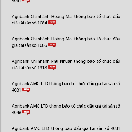
4061
Agribank Chi nhánh Hoàng Mai thông báo tổ chức đấu
giá tài sản số 1084
Agribank Chi nhánh Hoàng Mai thông báo tổ chức đấu
giá tài sản số 1086
Agribank Chi nhánh Phú Nhuận thông báo tổ chức đấu
giá tài sản số 1318
Agribank AMC LTD thông báo tổ chức đấu giá tài sản số
4081
Agribank AMC LTD thông báo tổ chức đấu giá tài sản số
4048
Agribank AMC LTD thông báo đấu giá tài sản số 4081