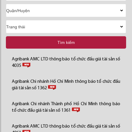
Tìm kiếm
Agribank AMC LTD thông báo tổ chức đấu giá tài sản số
4035
Agribank Chi nhánh Hồ Chí Minh thông báo tổ chức đấu
giá tài sản số 1362
Agribank Chi nhánh Thành phố Hồ Chí Minh thông báo
tổ chức đấu giá tài sản số 1361
Agribank AMC LTD thông báo tổ chức đấu giá tài sản số