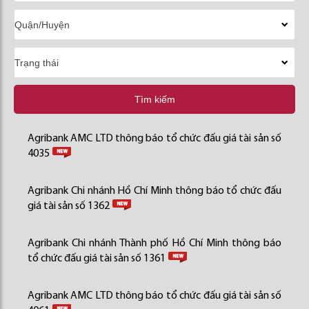
Tìm kiếm
Agribank AMC LTD thông báo tổ chức đấu giá tài sản số
4035
Agribank Chi nhánh Hồ Chí Minh thông báo tổ chức đấu
giá tài sản số 1362
Agribank Chi nhánh Thành phố Hồ Chí Minh thông báo
tổ chức đấu giá tài sản số 1361
Agribank AMC LTD thông báo tổ chức đấu giá tài sản số