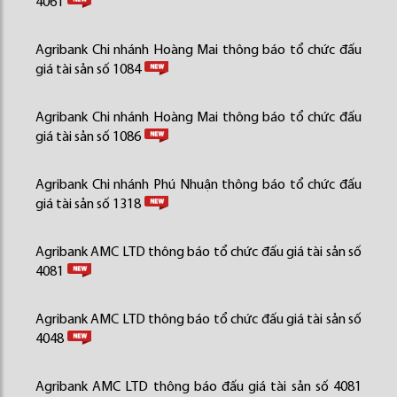
4061
Agribank Chi nhánh Hoàng Mai thông báo tổ chức đấu
giá tài sản số 1084
Agribank Chi nhánh Hoàng Mai thông báo tổ chức đấu
giá tài sản số 1086
Agribank Chi nhánh Phú Nhuận thông báo tổ chức đấu
giá tài sản số 1318
Agribank AMC LTD thông báo tổ chức đấu giá tài sản số
4081
Agribank AMC LTD thông báo tổ chức đấu giá tài sản số
4048
Agribank AMC LTD thông báo đấu giá tài sản số 4081