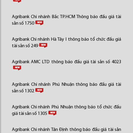
Agribank Chi nhánh Bắc TP.HCM Thông báo đấu giá tài
sản số 1750
Agribank Chi nhánh Hà Tây I thông báo tổ chức đấu giá
tài sản số 249
Agribank AMC LTD thông báo đấu giá tài sản số 4023
Agribank Chi nhánh Phú Nhuận thông báo đấu giá tài
sản số 1302
Agribank Chi nhánh Phú Nhuận thông báo tổ chức đấu
giá tài sản số 1305
Agribank Chi nhánh Tân Định thông báo đấu giá tài sản