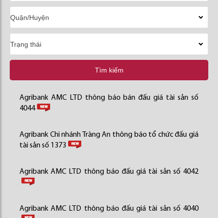
Tìm kiếm
Agribank AMC LTD thông báo bán đấu giá tài sản số
4044
Agribank Chi nhánh Tràng An thông báo tổ chức đấu giá
tài sản số 1373
Agribank AMC LTD thông báo đấu giá tài sản số 4042
Agribank AMC LTD thông báo đấu giá tài sản số 4040