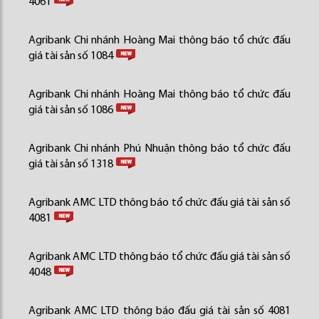
4061
Agribank Chi nhánh Hoàng Mai thông báo tổ chức đấu
giá tài sản số 1084
Agribank Chi nhánh Hoàng Mai thông báo tổ chức đấu
giá tài sản số 1086
Agribank Chi nhánh Phú Nhuận thông báo tổ chức đấu
giá tài sản số 1318
Agribank AMC LTD thông báo tổ chức đấu giá tài sản số
4081
Agribank AMC LTD thông báo tổ chức đấu giá tài sản số
4048
Agribank AMC LTD thông báo đấu giá tài sản số 4081