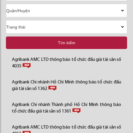
Tìm kiếm
Agribank AMC LTD thông báo tổ chức đấu giá tài sản số
4035
Agribank Chi nhánh Hồ Chí Minh thông báo tổ chức đấu
giá tài sản số 1362
Agribank Chi nhánh Thành phố Hồ Chí Minh thông báo
tổ chức đấu giá tài sản số 1361
Agribank AMC LTD thông báo tổ chức đấu giá tài sản số