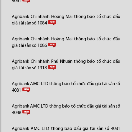
4061
Agribank Chi nhánh Hoàng Mai thông báo tổ chức đấu
giá tài sản số 1084
Agribank Chi nhánh Hoàng Mai thông báo tổ chức đấu
giá tài sản số 1086
Agribank Chi nhánh Phú Nhuận thông báo tổ chức đấu
giá tài sản số 1318
Agribank AMC LTD thông báo tổ chức đấu giá tài sản số
4081
Agribank AMC LTD thông báo tổ chức đấu giá tài sản số
4048
Agribank AMC LTD thông báo đấu giá tài sản số 4081