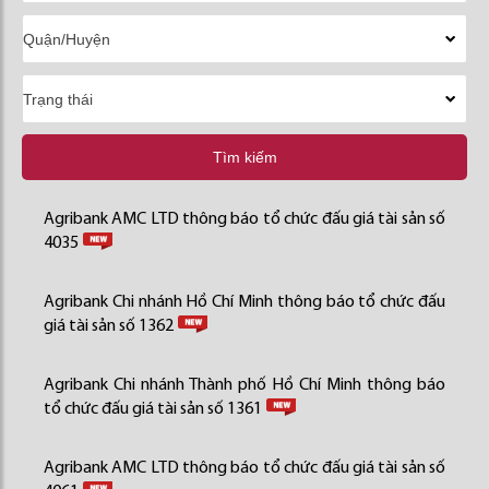
Tìm kiếm
Agribank AMC LTD thông báo tổ chức đấu giá tài sản số
4035
Agribank Chi nhánh Hồ Chí Minh thông báo tổ chức đấu
giá tài sản số 1362
Agribank Chi nhánh Thành phố Hồ Chí Minh thông báo
tổ chức đấu giá tài sản số 1361
Agribank AMC LTD thông báo tổ chức đấu giá tài sản số