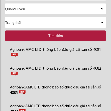
Tìm kiếm
Agribank AMC LTD thông báo đấu giá tài sản số 4081
Agribank AMC LTD thông báo đấu giá tài sản số 4082
Agribank AMC LTD thông báo tổ chức đấu giá tài sản số
4085
Agribank AMC LTD thông báo tổ chức đấu giá tài sản số