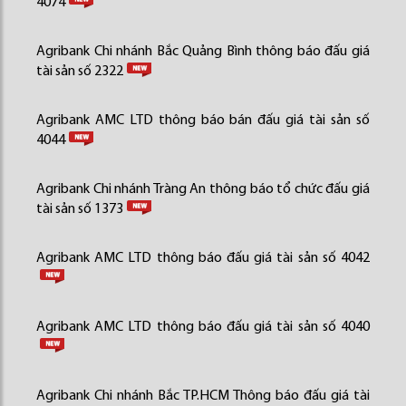
4074
Agribank Chi nhánh Bắc Quảng Bình thông báo đấu giá
tài sản số 2322
Agribank AMC LTD thông báo bán đấu giá tài sản số
4044
Agribank Chi nhánh Tràng An thông báo tổ chức đấu giá
tài sản số 1373
Agribank AMC LTD thông báo đấu giá tài sản số 4042
Agribank AMC LTD thông báo đấu giá tài sản số 4040
Agribank Chi nhánh Bắc TP.HCM Thông báo đấu giá tài