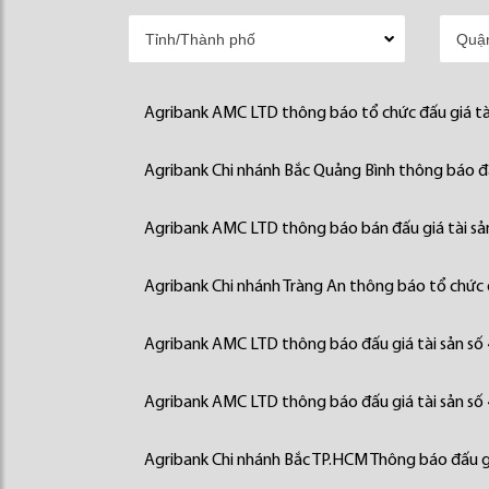
Agribank AMC LTD thông báo tổ chức đấu giá tà
Agribank Chi nhánh Bắc Quảng Bình thông báo đấ
Agribank AMC LTD thông báo bán đấu giá tài sả
Agribank Chi nhánh Tràng An thông báo tổ chức đ
Agribank AMC LTD thông báo đấu giá tài sản số
Agribank AMC LTD thông báo đấu giá tài sản số
Agribank Chi nhánh Bắc TP.HCM Thông báo đấu gi