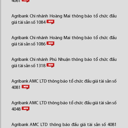
4061
Agribank Chi nhánh Hoàng Mai thông báo tổ chức đấu
giá tài sản số 1084
Agribank Chi nhánh Hoàng Mai thông báo tổ chức đấu
giá tài sản số 1086
Agribank Chi nhánh Phú Nhuận thông báo tổ chức đấu
giá tài sản số 1318
Agribank AMC LTD thông báo tổ chức đấu giá tài sản số
4081
Agribank AMC LTD thông báo tổ chức đấu giá tài sản số
4048
Agribank AMC LTD thông báo đấu giá tài sản số 4081