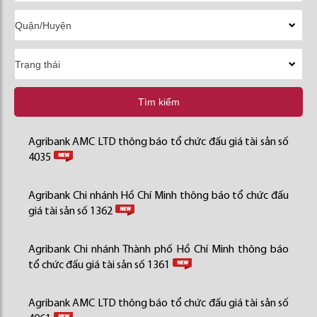
Tìm kiếm
Agribank AMC LTD thông báo tổ chức đấu giá tài sản số
4035
Agribank Chi nhánh Hồ Chí Minh thông báo tổ chức đấu
giá tài sản số 1362
Agribank Chi nhánh Thành phố Hồ Chí Minh thông báo
tổ chức đấu giá tài sản số 1361
Agribank AMC LTD thông báo tổ chức đấu giá tài sản số