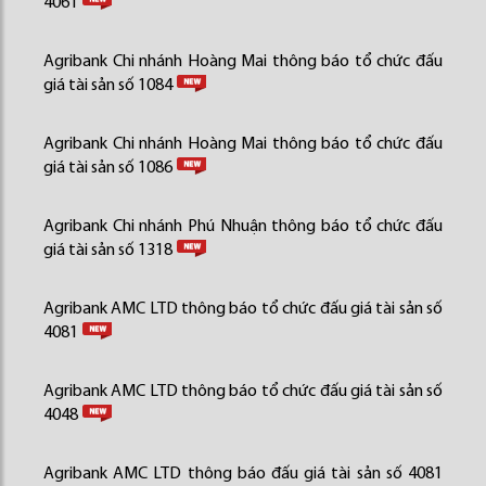
4061
Agribank Chi nhánh Hoàng Mai thông báo tổ chức đấu
giá tài sản số 1084
Agribank Chi nhánh Hoàng Mai thông báo tổ chức đấu
giá tài sản số 1086
Agribank Chi nhánh Phú Nhuận thông báo tổ chức đấu
giá tài sản số 1318
Agribank AMC LTD thông báo tổ chức đấu giá tài sản số
4081
Agribank AMC LTD thông báo tổ chức đấu giá tài sản số
4048
Agribank AMC LTD thông báo đấu giá tài sản số 4081