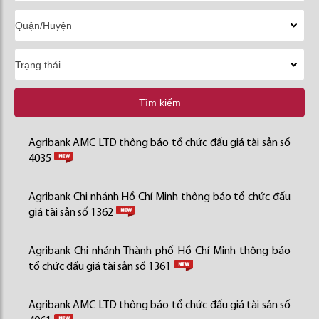
Tìm kiếm
Agribank AMC LTD thông báo tổ chức đấu giá tài sản số
4035
Agribank Chi nhánh Hồ Chí Minh thông báo tổ chức đấu
giá tài sản số 1362
Agribank Chi nhánh Thành phố Hồ Chí Minh thông báo
tổ chức đấu giá tài sản số 1361
Agribank AMC LTD thông báo tổ chức đấu giá tài sản số