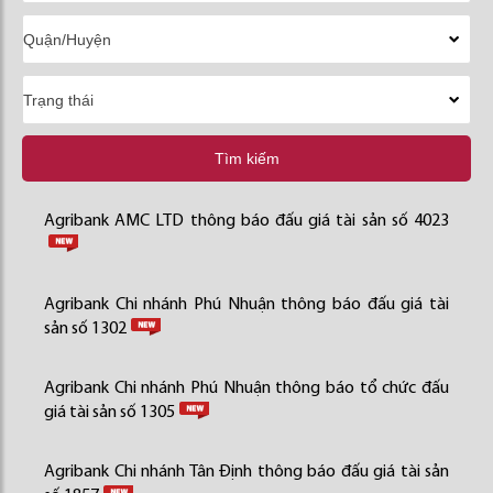
Tìm kiếm
Agribank AMC LTD thông báo đấu giá tài sản số 4023
Agribank Chi nhánh Phú Nhuận thông báo đấu giá tài
sản số 1302
Agribank Chi nhánh Phú Nhuận thông báo tổ chức đấu
giá tài sản số 1305
Agribank Chi nhánh Tân Định thông báo đấu giá tài sản