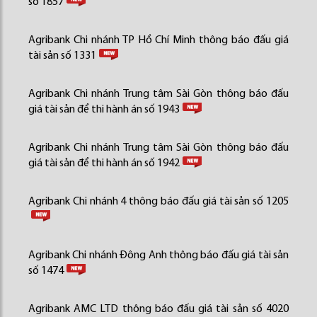
số 1857
Agribank Chi nhánh TP Hồ Chí Minh thông báo đấu giá
tài sản số 1331
Agribank Chi nhánh Trung tâm Sài Gòn thông báo đấu
giá tài sản để thi hành án số 1943
Agribank Chi nhánh Trung tâm Sài Gòn thông báo đấu
giá tài sản để thi hành án số 1942
Agribank Chi nhánh 4 thông báo đấu giá tài sản số 1205
Agribank Chi nhánh Đông Anh thông báo đấu giá tài sản
số 1474
Agribank AMC LTD thông báo đấu giá tài sản số 4020