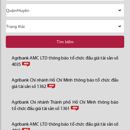
Tìm kiếm
Agribank AMC LTD thông báo tổ chức đấu giá tài sản số
4035
Agribank Chi nhánh Hồ Chí Minh thông báo tổ chức đấu
giá tài sản số 1362
Agribank Chi nhánh Thành phố Hồ Chí Minh thông báo
tổ chức đấu giá tài sản số 1361
Agribank AMC LTD thông báo tổ chức đấu giá tài sản số