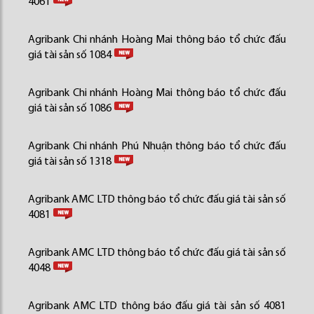
4061
Agribank Chi nhánh Hoàng Mai thông báo tổ chức đấu
giá tài sản số 1084
Agribank Chi nhánh Hoàng Mai thông báo tổ chức đấu
giá tài sản số 1086
Agribank Chi nhánh Phú Nhuận thông báo tổ chức đấu
giá tài sản số 1318
Agribank AMC LTD thông báo tổ chức đấu giá tài sản số
4081
Agribank AMC LTD thông báo tổ chức đấu giá tài sản số
4048
Agribank AMC LTD thông báo đấu giá tài sản số 4081