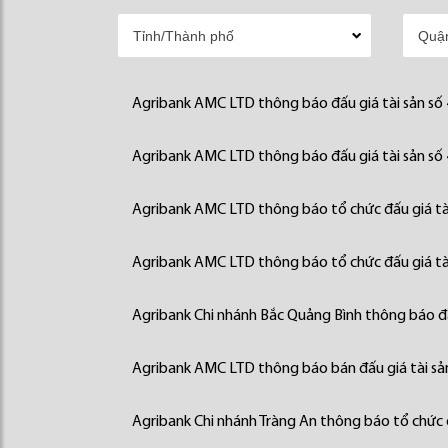
Agribank AMC LTD thông báo đấu giá tài sản số
Agribank AMC LTD thông báo đấu giá tài sản số
Agribank AMC LTD thông báo tổ chức đấu giá tà
Agribank AMC LTD thông báo tổ chức đấu giá tà
Agribank Chi nhánh Bắc Quảng Bình thông báo đấ
Agribank AMC LTD thông báo bán đấu giá tài sả
Agribank Chi nhánh Tràng An thông báo tổ chức đ