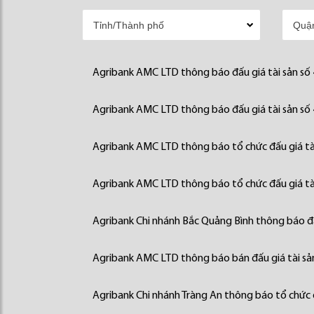
Agribank AMC LTD thông báo đấu giá tài sản số
Agribank AMC LTD thông báo đấu giá tài sản số
Agribank AMC LTD thông báo tổ chức đấu giá tà
Agribank AMC LTD thông báo tổ chức đấu giá tà
Agribank Chi nhánh Bắc Quảng Bình thông báo đấ
Agribank AMC LTD thông báo bán đấu giá tài sả
Agribank Chi nhánh Tràng An thông báo tổ chức đ