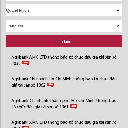
Tìm kiếm
Agribank AMC LTD thông báo tổ chức đấu giá tài sản số
4035
Agribank Chi nhánh Hồ Chí Minh thông báo tổ chức đấu
giá tài sản số 1362
Agribank Chi nhánh Thành phố Hồ Chí Minh thông báo
tổ chức đấu giá tài sản số 1361
Agribank AMC LTD thông báo tổ chức đấu giá tài sản số