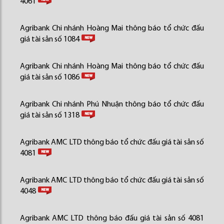
4061
Agribank Chi nhánh Hoàng Mai thông báo tổ chức đấu
giá tài sản số 1084
Agribank Chi nhánh Hoàng Mai thông báo tổ chức đấu
giá tài sản số 1086
Agribank Chi nhánh Phú Nhuận thông báo tổ chức đấu
giá tài sản số 1318
Agribank AMC LTD thông báo tổ chức đấu giá tài sản số
4081
Agribank AMC LTD thông báo tổ chức đấu giá tài sản số
4048
Agribank AMC LTD thông báo đấu giá tài sản số 4081