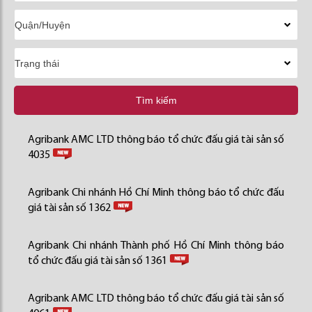
Tìm kiếm
Agribank AMC LTD thông báo tổ chức đấu giá tài sản số
4035
Agribank Chi nhánh Hồ Chí Minh thông báo tổ chức đấu
giá tài sản số 1362
Agribank Chi nhánh Thành phố Hồ Chí Minh thông báo
tổ chức đấu giá tài sản số 1361
Agribank AMC LTD thông báo tổ chức đấu giá tài sản số