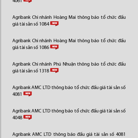
4061
Agribank Chi nhánh Hoàng Mai thông báo tổ chức đấu
giá tài sản số 1084
Agribank Chi nhánh Hoàng Mai thông báo tổ chức đấu
giá tài sản số 1086
Agribank Chi nhánh Phú Nhuận thông báo tổ chức đấu
giá tài sản số 1318
Agribank AMC LTD thông báo tổ chức đấu giá tài sản số
4081
Agribank AMC LTD thông báo tổ chức đấu giá tài sản số
4048
Agribank AMC LTD thông báo đấu giá tài sản số 4081