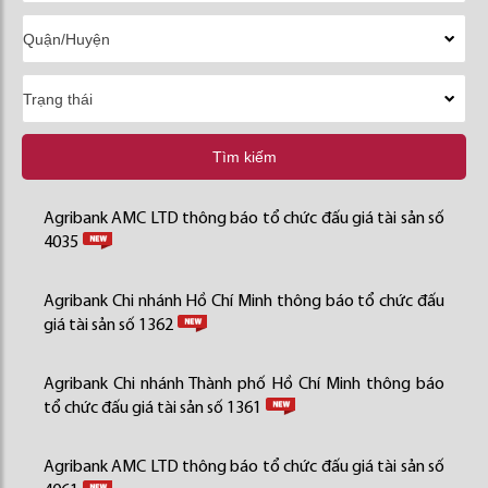
Tìm kiếm
Agribank AMC LTD thông báo tổ chức đấu giá tài sản số
4035
Agribank Chi nhánh Hồ Chí Minh thông báo tổ chức đấu
giá tài sản số 1362
Agribank Chi nhánh Thành phố Hồ Chí Minh thông báo
tổ chức đấu giá tài sản số 1361
Agribank AMC LTD thông báo tổ chức đấu giá tài sản số