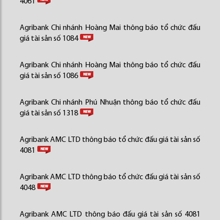
4061
Agribank Chi nhánh Hoàng Mai thông báo tổ chức đấu
giá tài sản số 1084
Agribank Chi nhánh Hoàng Mai thông báo tổ chức đấu
giá tài sản số 1086
Agribank Chi nhánh Phú Nhuận thông báo tổ chức đấu
giá tài sản số 1318
Agribank AMC LTD thông báo tổ chức đấu giá tài sản số
4081
Agribank AMC LTD thông báo tổ chức đấu giá tài sản số
4048
Agribank AMC LTD thông báo đấu giá tài sản số 4081