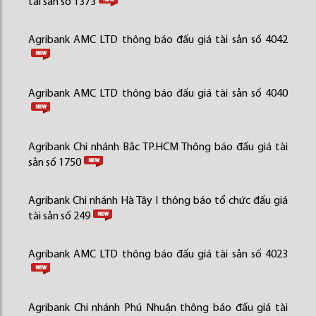
tài sản số 1373
Agribank AMC LTD thông báo đấu giá tài sản số 4042
Agribank AMC LTD thông báo đấu giá tài sản số 4040
Agribank Chi nhánh Bắc TP.HCM Thông báo đấu giá tài
sản số 1750
Agribank Chi nhánh Hà Tây I thông báo tổ chức đấu giá
tài sản số 249
Agribank AMC LTD thông báo đấu giá tài sản số 4023
Agribank Chi nhánh Phú Nhuận thông báo đấu giá tài