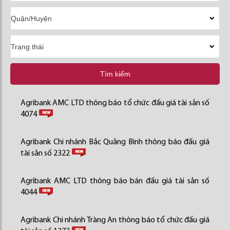
Tìm kiếm
Agribank AMC LTD thông báo tổ chức đấu giá tài sản số
4074
Agribank Chi nhánh Bắc Quảng Bình thông báo đấu giá
tài sản số 2322
Agribank AMC LTD thông báo bán đấu giá tài sản số
4044
Agribank Chi nhánh Tràng An thông báo tổ chức đấu giá