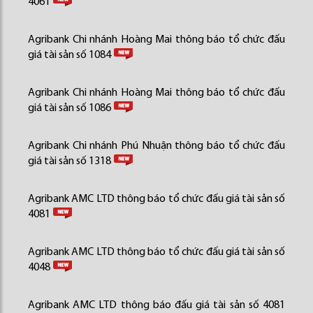
4061
Agribank Chi nhánh Hoàng Mai thông báo tổ chức đấu
giá tài sản số 1084
Agribank Chi nhánh Hoàng Mai thông báo tổ chức đấu
giá tài sản số 1086
Agribank Chi nhánh Phú Nhuận thông báo tổ chức đấu
giá tài sản số 1318
Agribank AMC LTD thông báo tổ chức đấu giá tài sản số
4081
Agribank AMC LTD thông báo tổ chức đấu giá tài sản số
4048
Agribank AMC LTD thông báo đấu giá tài sản số 4081