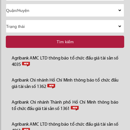
Tìm kiếm
Agribank AMC LTD thông báo tổ chức đấu giá tài sản số
4035
Agribank Chi nhánh Hồ Chí Minh thông báo tổ chức đấu
giá tài sản số 1362
Agribank Chi nhánh Thành phố Hồ Chí Minh thông báo
tổ chức đấu giá tài sản số 1361
Agribank AMC LTD thông báo tổ chức đấu giá tài sản số