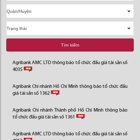
Tìm kiếm
Agribank AMC LTD thông báo tổ chức đấu giá tài sản số
4035
Agribank Chi nhánh Hồ Chí Minh thông báo tổ chức đấu
giá tài sản số 1362
Agribank Chi nhánh Thành phố Hồ Chí Minh thông báo
tổ chức đấu giá tài sản số 1361
Agribank AMC LTD thông báo tổ chức đấu giá tài sản số