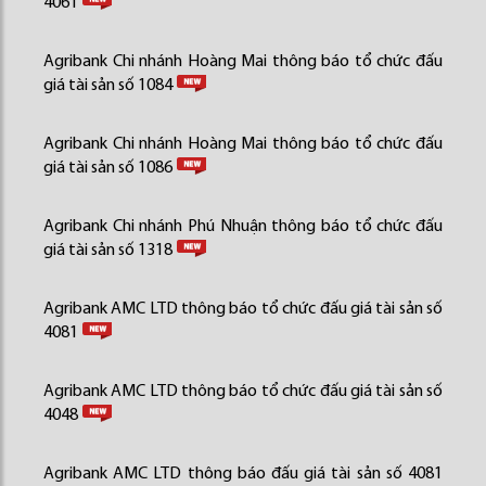
4061
Agribank Chi nhánh Hoàng Mai thông báo tổ chức đấu
giá tài sản số 1084
Agribank Chi nhánh Hoàng Mai thông báo tổ chức đấu
giá tài sản số 1086
Agribank Chi nhánh Phú Nhuận thông báo tổ chức đấu
giá tài sản số 1318
Agribank AMC LTD thông báo tổ chức đấu giá tài sản số
4081
Agribank AMC LTD thông báo tổ chức đấu giá tài sản số
4048
Agribank AMC LTD thông báo đấu giá tài sản số 4081