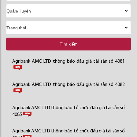
Tìm kiếm
Agribank AMC LTD thông báo đấu giá tài sản số 4081
Agribank AMC LTD thông báo đấu giá tài sản số 4082
Agribank AMC LTD thông báo tổ chức đấu giá tài sản số
4085
Agribank AMC LTD thông báo tổ chức đấu giá tài sản số