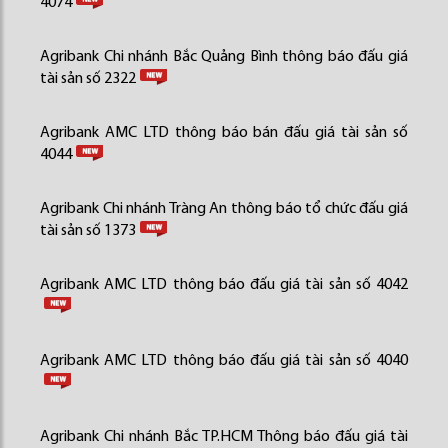
4074
Agribank Chi nhánh Bắc Quảng Bình thông báo đấu giá
tài sản số 2322
Agribank AMC LTD thông báo bán đấu giá tài sản số
4044
Agribank Chi nhánh Tràng An thông báo tổ chức đấu giá
tài sản số 1373
Agribank AMC LTD thông báo đấu giá tài sản số 4042
Agribank AMC LTD thông báo đấu giá tài sản số 4040
Agribank Chi nhánh Bắc TP.HCM Thông báo đấu giá tài