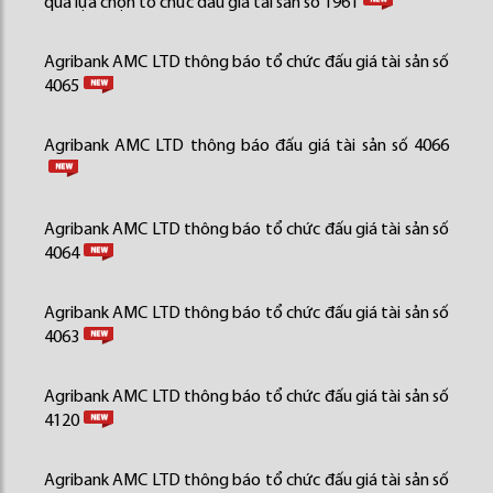
quả lựa chọn tổ chức đấu giá tài sản số 1961
Agribank AMC LTD thông báo tổ chức đấu giá tài sản số
4065
Agribank AMC LTD thông báo đấu giá tài sản số 4066
Agribank AMC LTD thông báo tổ chức đấu giá tài sản số
4064
Agribank AMC LTD thông báo tổ chức đấu giá tài sản số
4063
Agribank AMC LTD thông báo tổ chức đấu giá tài sản số
4120
Agribank AMC LTD thông báo tổ chức đấu giá tài sản số