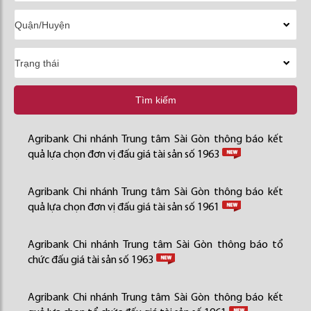
Tìm kiếm
Agribank Chi nhánh Trung tâm Sài Gòn thông báo kết
quả lựa chọn đơn vị đấu giá tài sản số 1963
Agribank Chi nhánh Trung tâm Sài Gòn thông báo kết
quả lựa chọn đơn vị đấu giá tài sản số 1961
Agribank Chi nhánh Trung tâm Sài Gòn thông báo tổ
chức đấu giá tài sản số 1963
Agribank Chi nhánh Trung tâm Sài Gòn thông báo kết