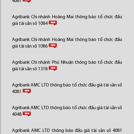
4061
Agribank Chi nhánh Hoàng Mai thông báo tổ chức đấu
giá tài sản số 1084
Agribank Chi nhánh Hoàng Mai thông báo tổ chức đấu
giá tài sản số 1086
Agribank Chi nhánh Phú Nhuận thông báo tổ chức đấu
giá tài sản số 1318
Agribank AMC LTD thông báo tổ chức đấu giá tài sản số
4081
Agribank AMC LTD thông báo tổ chức đấu giá tài sản số
4048
Agribank AMC LTD thông báo đấu giá tài sản số 4081