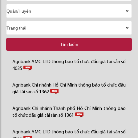
Tìm kiếm
Agribank AMC LTD thông báo tổ chức đấu giá tài sản số
4035
Agribank Chi nhánh Hồ Chí Minh thông báo tổ chức đấu
giá tài sản số 1362
Agribank Chi nhánh Thành phố Hồ Chí Minh thông báo
tổ chức đấu giá tài sản số 1361
Agribank AMC LTD thông báo tổ chức đấu giá tài sản số