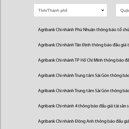
Agribank Chi nhánh Phú Nhuận thông báo tổ chức
Agribank Chi nhánh Tân Định thông báo đấu giá t
Agribank Chi nhánh TP Hồ Chí Minh thông báo đấu
Agribank Chi nhánh Trung tâm Sài Gòn thông báo 
Agribank Chi nhánh Trung tâm Sài Gòn thông báo 
Agribank Chi nhánh 4 thông báo đấu giá tài sản 
Agribank Chi nhánh Đông Anh thông báo đấu giá 