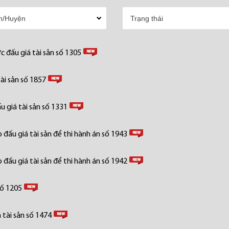
 đấu giá tài sản số 1305
ài sản số 1857
 giá tài sản số 1331
đấu giá tài sản để thi hành án số 1943
đấu giá tài sản để thi hành án số 1942
số 1205
tài sản số 1474