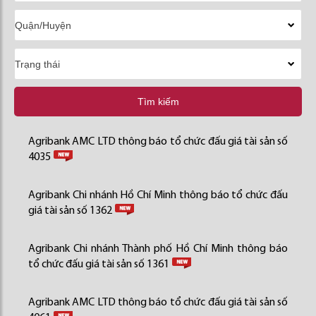
Tìm kiếm
Agribank AMC LTD thông báo tổ chức đấu giá tài sản số
4035
Agribank Chi nhánh Hồ Chí Minh thông báo tổ chức đấu
giá tài sản số 1362
Agribank Chi nhánh Thành phố Hồ Chí Minh thông báo
tổ chức đấu giá tài sản số 1361
Agribank AMC LTD thông báo tổ chức đấu giá tài sản số