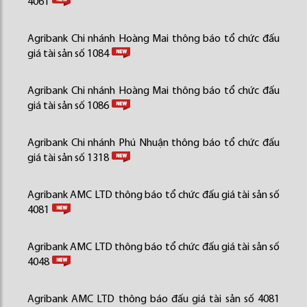
4061
Agribank Chi nhánh Hoàng Mai thông báo tổ chức đấu
giá tài sản số 1084
Agribank Chi nhánh Hoàng Mai thông báo tổ chức đấu
giá tài sản số 1086
Agribank Chi nhánh Phú Nhuận thông báo tổ chức đấu
giá tài sản số 1318
Agribank AMC LTD thông báo tổ chức đấu giá tài sản số
4081
Agribank AMC LTD thông báo tổ chức đấu giá tài sản số
4048
Agribank AMC LTD thông báo đấu giá tài sản số 4081