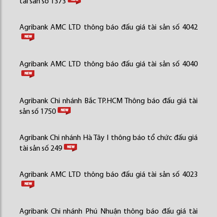
tài sản số 1373
Agribank AMC LTD thông báo đấu giá tài sản số 4042
Agribank AMC LTD thông báo đấu giá tài sản số 4040
Agribank Chi nhánh Bắc TP.HCM Thông báo đấu giá tài
sản số 1750
Agribank Chi nhánh Hà Tây I thông báo tổ chức đấu giá
tài sản số 249
Agribank AMC LTD thông báo đấu giá tài sản số 4023
Agribank Chi nhánh Phú Nhuận thông báo đấu giá tài