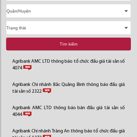
Tìm kiếm
Agribank AMC LTD thông báo tổ chức đấu giá tài sản số
4074
Agribank Chi nhánh Bắc Quảng Bình thông báo đấu giá
tài sản số 2322
Agribank AMC LTD thông báo bán đấu giá tài sản số
4044
Agribank Chi nhánh Tràng An thông báo tổ chức đấu giá