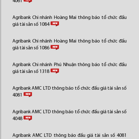
4061
Agribank Chi nhánh Hoàng Mai thông báo tổ chức đấu
giá tài sản số 1084
Agribank Chi nhánh Hoàng Mai thông báo tổ chức đấu
giá tài sản số 1086
Agribank Chi nhánh Phú Nhuận thông báo tổ chức đấu
giá tài sản số 1318
Agribank AMC LTD thông báo tổ chức đấu giá tài sản số
4081
Agribank AMC LTD thông báo tổ chức đấu giá tài sản số
4048
Agribank AMC LTD thông báo đấu giá tài sản số 4081