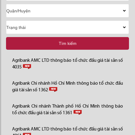
Tìm kiếm
Agribank AMC LTD thông báo tổ chức đấu giá tài sản số
4035
Agribank Chi nhánh Hồ Chí Minh thông báo tổ chức đấu
giá tài sản số 1362
Agribank Chi nhánh Thành phố Hồ Chí Minh thông báo
tổ chức đấu giá tài sản số 1361
Agribank AMC LTD thông báo tổ chức đấu giá tài sản số