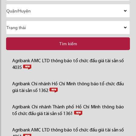
Tìm kiếm
Agribank AMC LTD thông báo tổ chức đấu giá tài sản số
4035
Agribank Chi nhánh Hồ Chí Minh thông báo tổ chức đấu
giá tài sản số 1362
Agribank Chi nhánh Thành phố Hồ Chí Minh thông báo
tổ chức đấu giá tài sản số 1361
Agribank AMC LTD thông báo tổ chức đấu giá tài sản số