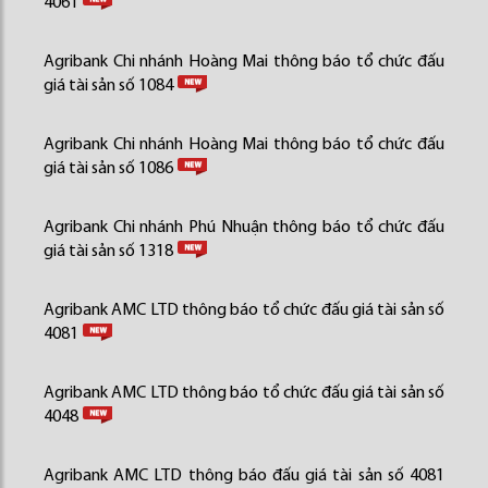
4061
Agribank Chi nhánh Hoàng Mai thông báo tổ chức đấu
giá tài sản số 1084
Agribank Chi nhánh Hoàng Mai thông báo tổ chức đấu
giá tài sản số 1086
Agribank Chi nhánh Phú Nhuận thông báo tổ chức đấu
giá tài sản số 1318
Agribank AMC LTD thông báo tổ chức đấu giá tài sản số
4081
Agribank AMC LTD thông báo tổ chức đấu giá tài sản số
4048
Agribank AMC LTD thông báo đấu giá tài sản số 4081