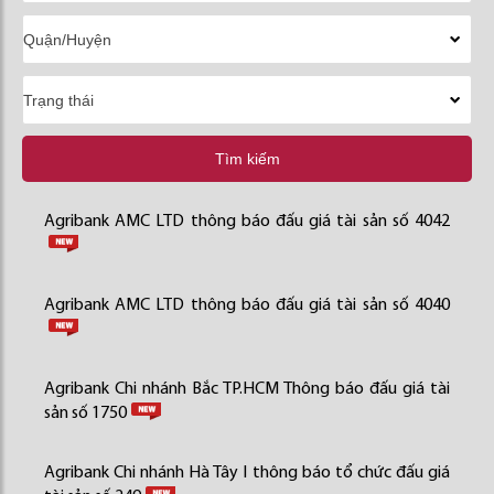
Tìm kiếm
Agribank AMC LTD thông báo đấu giá tài sản số 4042
Agribank AMC LTD thông báo đấu giá tài sản số 4040
Agribank Chi nhánh Bắc TP.HCM Thông báo đấu giá tài
sản số 1750
Agribank Chi nhánh Hà Tây I thông báo tổ chức đấu giá