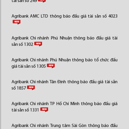
tài sản số 249
Agribank AMC LTD thông báo đấu giá tài sản số 4023
Agribank Chi nhánh Phú Nhuận thông báo đấu giá tài
sản số 1302
Agribank Chi nhánh Phú Nhuận thông báo tổ chức đấu
giá tài sản số 1305
Agribank Chi nhánh Tân Định thông báo đấu giá tài sản
số 1857
Agribank Chi nhánh TP Hồ Chí Minh thông báo đấu giá
tài sản số 1331
Agribank Chi nhánh Trung tâm Sài Gòn thông báo đấu