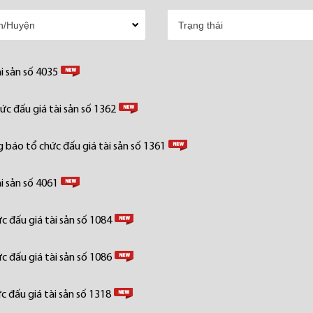
i sản số 4035
c đấu giá tài sản số 1362
 báo tổ chức đấu giá tài sản số 1361
i sản số 4061
 đấu giá tài sản số 1084
 đấu giá tài sản số 1086
 đấu giá tài sản số 1318