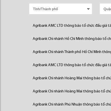
Agribank AMC LTD thông báo tổ chức đấu giá tà
Agribank Chi nhánh Hồ Chí Minh thông báo tổ chứ
Agribank Chi nhánh Thành phố Hồ Chí Minh thông
Agribank AMC LTD thông báo tổ chức đấu giá tà
Agribank Chi nhánh Hoàng Mai thông báo tổ chức
Agribank Chi nhánh Hoàng Mai thông báo tổ chức
Agribank Chi nhánh Phú Nhuận thông báo tổ chức