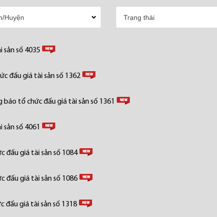
i sản số 4035
c đấu giá tài sản số 1362
 báo tổ chức đấu giá tài sản số 1361
i sản số 4061
 đấu giá tài sản số 1084
 đấu giá tài sản số 1086
 đấu giá tài sản số 1318