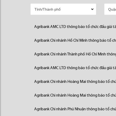
Agribank AMC LTD thông báo tổ chức đấu giá tà
Agribank Chi nhánh Hồ Chí Minh thông báo tổ chứ
Agribank Chi nhánh Thành phố Hồ Chí Minh thông
Agribank AMC LTD thông báo tổ chức đấu giá tà
Agribank Chi nhánh Hoàng Mai thông báo tổ chức
Agribank Chi nhánh Hoàng Mai thông báo tổ chức
Agribank Chi nhánh Phú Nhuận thông báo tổ chức