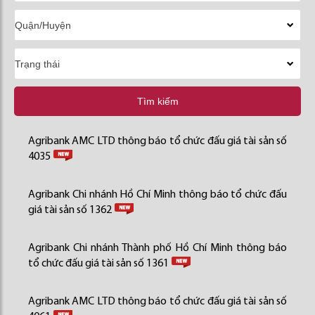
Tìm kiếm
Agribank AMC LTD thông báo tổ chức đấu giá tài sản số
4035
Agribank Chi nhánh Hồ Chí Minh thông báo tổ chức đấu
giá tài sản số 1362
Agribank Chi nhánh Thành phố Hồ Chí Minh thông báo
tổ chức đấu giá tài sản số 1361
Agribank AMC LTD thông báo tổ chức đấu giá tài sản số