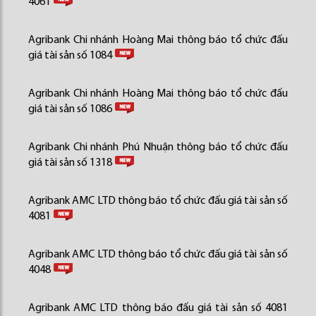
4061
Agribank Chi nhánh Hoàng Mai thông báo tổ chức đấu
giá tài sản số 1084
Agribank Chi nhánh Hoàng Mai thông báo tổ chức đấu
giá tài sản số 1086
Agribank Chi nhánh Phú Nhuận thông báo tổ chức đấu
giá tài sản số 1318
Agribank AMC LTD thông báo tổ chức đấu giá tài sản số
4081
Agribank AMC LTD thông báo tổ chức đấu giá tài sản số
4048
Agribank AMC LTD thông báo đấu giá tài sản số 4081