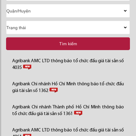
Tìm kiếm
Agribank AMC LTD thông báo tổ chức đấu giá tài sản số
4035
Agribank Chi nhánh Hồ Chí Minh thông báo tổ chức đấu
giá tài sản số 1362
Agribank Chi nhánh Thành phố Hồ Chí Minh thông báo
tổ chức đấu giá tài sản số 1361
Agribank AMC LTD thông báo tổ chức đấu giá tài sản số