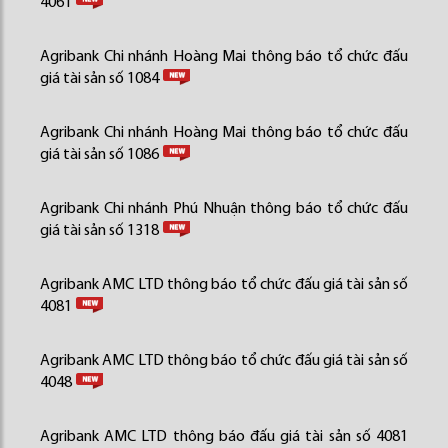
4061
Agribank Chi nhánh Hoàng Mai thông báo tổ chức đấu
giá tài sản số 1084
Agribank Chi nhánh Hoàng Mai thông báo tổ chức đấu
giá tài sản số 1086
Agribank Chi nhánh Phú Nhuận thông báo tổ chức đấu
giá tài sản số 1318
Agribank AMC LTD thông báo tổ chức đấu giá tài sản số
4081
Agribank AMC LTD thông báo tổ chức đấu giá tài sản số
4048
Agribank AMC LTD thông báo đấu giá tài sản số 4081