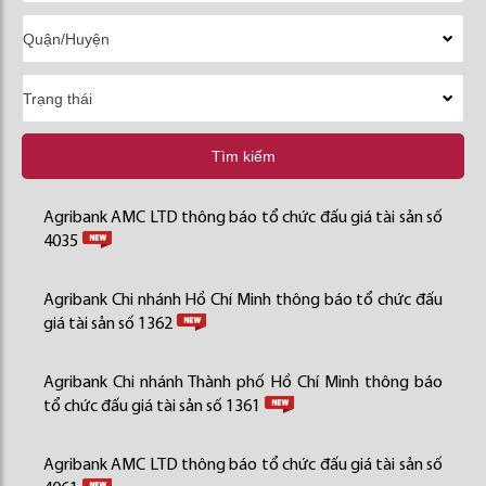
Tìm kiếm
Agribank AMC LTD thông báo tổ chức đấu giá tài sản số
4035
Agribank Chi nhánh Hồ Chí Minh thông báo tổ chức đấu
giá tài sản số 1362
Agribank Chi nhánh Thành phố Hồ Chí Minh thông báo
tổ chức đấu giá tài sản số 1361
Agribank AMC LTD thông báo tổ chức đấu giá tài sản số