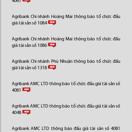
4061
Agribank Chi nhánh Hoàng Mai thông báo tổ chức đấu
giá tài sản số 1084
Agribank Chi nhánh Hoàng Mai thông báo tổ chức đấu
giá tài sản số 1086
Agribank Chi nhánh Phú Nhuận thông báo tổ chức đấu
giá tài sản số 1318
Agribank AMC LTD thông báo tổ chức đấu giá tài sản số
4081
Agribank AMC LTD thông báo tổ chức đấu giá tài sản số
4048
Agribank AMC LTD thông báo đấu giá tài sản số 4081