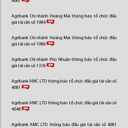
4061
Agribank Chi nhánh Hoàng Mai thông báo tổ chức đấu
giá tài sản số 1084
Agribank Chi nhánh Hoàng Mai thông báo tổ chức đấu
giá tài sản số 1086
Agribank Chi nhánh Phú Nhuận thông báo tổ chức đấu
giá tài sản số 1318
Agribank AMC LTD thông báo tổ chức đấu giá tài sản số
4081
Agribank AMC LTD thông báo tổ chức đấu giá tài sản số
4048
Agribank AMC LTD thông báo đấu giá tài sản số 4081