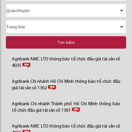
Tìm kiếm
Agribank AMC LTD thông báo tổ chức đấu giá tài sản số
4035
Agribank Chi nhánh Hồ Chí Minh thông báo tổ chức đấu
giá tài sản số 1362
Agribank Chi nhánh Thành phố Hồ Chí Minh thông báo
tổ chức đấu giá tài sản số 1361
Agribank AMC LTD thông báo tổ chức đấu giá tài sản số