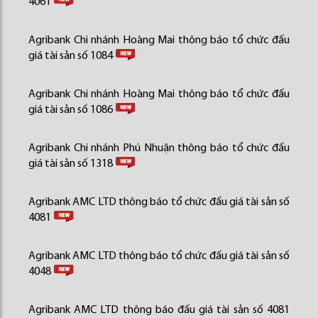
4061
Agribank Chi nhánh Hoàng Mai thông báo tổ chức đấu
giá tài sản số 1084
Agribank Chi nhánh Hoàng Mai thông báo tổ chức đấu
giá tài sản số 1086
Agribank Chi nhánh Phú Nhuận thông báo tổ chức đấu
giá tài sản số 1318
Agribank AMC LTD thông báo tổ chức đấu giá tài sản số
4081
Agribank AMC LTD thông báo tổ chức đấu giá tài sản số
4048
Agribank AMC LTD thông báo đấu giá tài sản số 4081