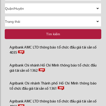
Tìm kiếm
Agribank AMC LTD thông báo tổ chức đấu giá tài sản số
4035
Agribank Chi nhánh Hồ Chí Minh thông báo tổ chức đấu
giá tài sản số 1362
Agribank Chi nhánh Thành phố Hồ Chí Minh thông báo
tổ chức đấu giá tài sản số 1361
Agribank AMC LTD thông báo tổ chức đấu giá tài sản số