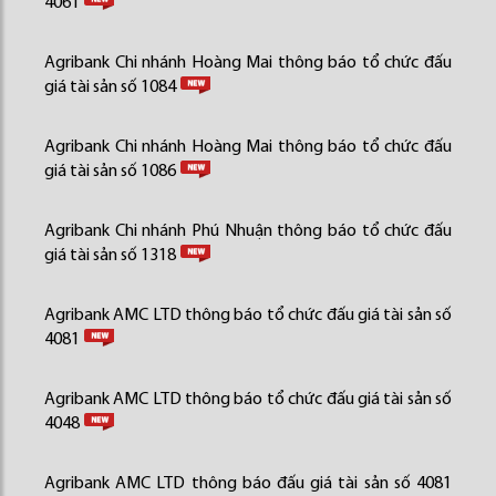
4061
Agribank Chi nhánh Hoàng Mai thông báo tổ chức đấu
giá tài sản số 1084
Agribank Chi nhánh Hoàng Mai thông báo tổ chức đấu
giá tài sản số 1086
Agribank Chi nhánh Phú Nhuận thông báo tổ chức đấu
giá tài sản số 1318
Agribank AMC LTD thông báo tổ chức đấu giá tài sản số
4081
Agribank AMC LTD thông báo tổ chức đấu giá tài sản số
4048
Agribank AMC LTD thông báo đấu giá tài sản số 4081