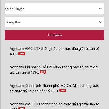
Tìm kiếm
Agribank AMC LTD thông báo tổ chức đấu giá tài sản số
4035
Agribank Chi nhánh Hồ Chí Minh thông báo tổ chức đấu
giá tài sản số 1362
Agribank Chi nhánh Thành phố Hồ Chí Minh thông báo
tổ chức đấu giá tài sản số 1361
Agribank AMC LTD thông báo tổ chức đấu giá tài sản số