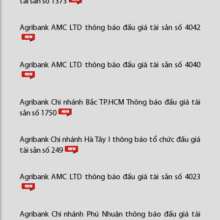
tài sản số 1373
Agribank AMC LTD thông báo đấu giá tài sản số 4042
Agribank AMC LTD thông báo đấu giá tài sản số 4040
Agribank Chi nhánh Bắc TP.HCM Thông báo đấu giá tài
sản số 1750
Agribank Chi nhánh Hà Tây I thông báo tổ chức đấu giá
tài sản số 249
Agribank AMC LTD thông báo đấu giá tài sản số 4023
Agribank Chi nhánh Phú Nhuận thông báo đấu giá tài