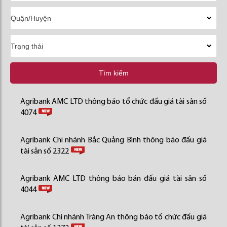
Tìm kiếm
Agribank AMC LTD thông báo tổ chức đấu giá tài sản số
4074
Agribank Chi nhánh Bắc Quảng Bình thông báo đấu giá
tài sản số 2322
Agribank AMC LTD thông báo bán đấu giá tài sản số
4044
Agribank Chi nhánh Tràng An thông báo tổ chức đấu giá