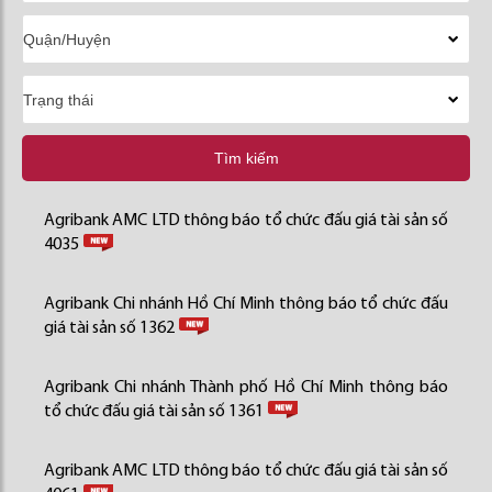
Tìm kiếm
Agribank AMC LTD thông báo tổ chức đấu giá tài sản số
4035
Agribank Chi nhánh Hồ Chí Minh thông báo tổ chức đấu
giá tài sản số 1362
Agribank Chi nhánh Thành phố Hồ Chí Minh thông báo
tổ chức đấu giá tài sản số 1361
Agribank AMC LTD thông báo tổ chức đấu giá tài sản số