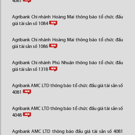
4061
Agribank Chi nhánh Hoàng Mai thông báo tổ chức đấu
giá tài sản số 1084
Agribank Chi nhánh Hoàng Mai thông báo tổ chức đấu
giá tài sản số 1086
Agribank Chi nhánh Phú Nhuận thông báo tổ chức đấu
giá tài sản số 1318
Agribank AMC LTD thông báo tổ chức đấu giá tài sản số
4081
Agribank AMC LTD thông báo tổ chức đấu giá tài sản số
4048
Agribank AMC LTD thông báo đấu giá tài sản số 4081