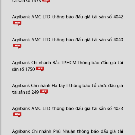
tài sản số 1373
Agribank AMC LTD thông báo đấu giá tài sản số 4042
Agribank AMC LTD thông báo đấu giá tài sản số 4040
Agribank Chi nhánh Bắc TP.HCM Thông báo đấu giá tài
sản số 1750
Agribank Chi nhánh Hà Tây I thông báo tổ chức đấu giá
tài sản số 249
Agribank AMC LTD thông báo đấu giá tài sản số 4023
Agribank Chi nhánh Phú Nhuận thông báo đấu giá tài