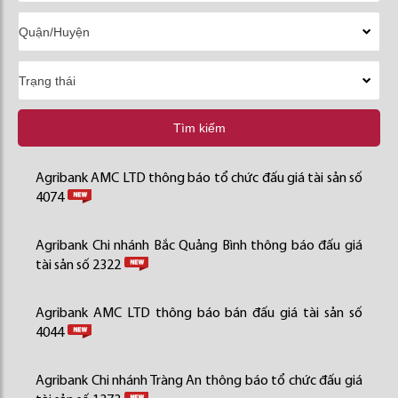
Tìm kiếm
Agribank AMC LTD thông báo tổ chức đấu giá tài sản số
4074
Agribank Chi nhánh Bắc Quảng Bình thông báo đấu giá
tài sản số 2322
Agribank AMC LTD thông báo bán đấu giá tài sản số
4044
Agribank Chi nhánh Tràng An thông báo tổ chức đấu giá