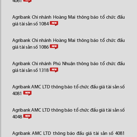
4061
Agribank Chi nhánh Hoàng Mai thông báo tổ chức đấu
giá tài sản số 1084
Agribank Chi nhánh Hoàng Mai thông báo tổ chức đấu
giá tài sản số 1086
Agribank Chi nhánh Phú Nhuận thông báo tổ chức đấu
giá tài sản số 1318
Agribank AMC LTD thông báo tổ chức đấu giá tài sản số
4081
Agribank AMC LTD thông báo tổ chức đấu giá tài sản số
4048
Agribank AMC LTD thông báo đấu giá tài sản số 4081