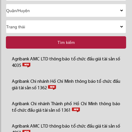
Tìm kiếm
Agribank AMC LTD thông báo tổ chức đấu giá tài sản số
4035
Agribank Chi nhánh Hồ Chí Minh thông báo tổ chức đấu
giá tài sản số 1362
Agribank Chi nhánh Thành phố Hồ Chí Minh thông báo
tổ chức đấu giá tài sản số 1361
Agribank AMC LTD thông báo tổ chức đấu giá tài sản số