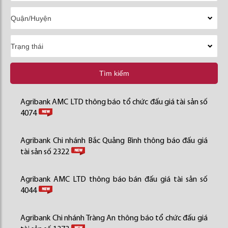
Tìm kiếm
Agribank AMC LTD thông báo tổ chức đấu giá tài sản số
4074
Agribank Chi nhánh Bắc Quảng Bình thông báo đấu giá
tài sản số 2322
Agribank AMC LTD thông báo bán đấu giá tài sản số
4044
Agribank Chi nhánh Tràng An thông báo tổ chức đấu giá