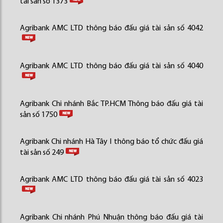
tài sản số 1373
Agribank AMC LTD thông báo đấu giá tài sản số 4042
Agribank AMC LTD thông báo đấu giá tài sản số 4040
Agribank Chi nhánh Bắc TP.HCM Thông báo đấu giá tài
sản số 1750
Agribank Chi nhánh Hà Tây I thông báo tổ chức đấu giá
tài sản số 249
Agribank AMC LTD thông báo đấu giá tài sản số 4023
Agribank Chi nhánh Phú Nhuận thông báo đấu giá tài